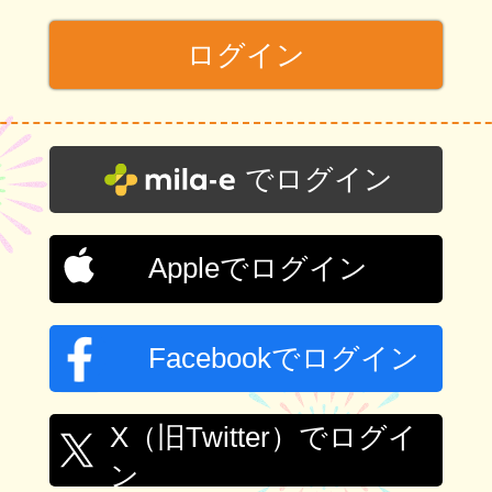
でログイン
Appleでログイン
Facebookでログイン
X（旧Twitter）でログイ
ン