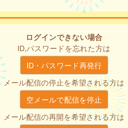
ログインできない場合
ID,パスワードを忘れた方は
ID・パスワード再発行
メール配信の停止を希望される方は
空メールで配信を停止
メール配信の再開を希望される方は