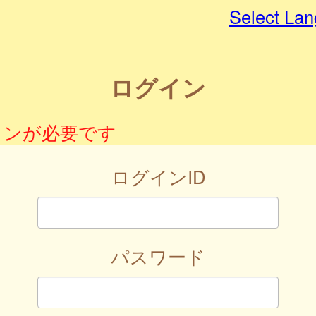
Select La
ログイン
インが必要です
ログインID
パスワード