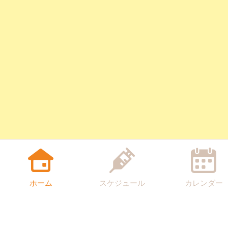
ホーム
スケジュール
カレンダー