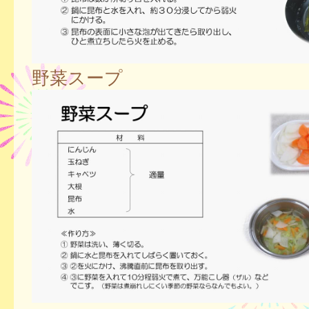
野菜スープ