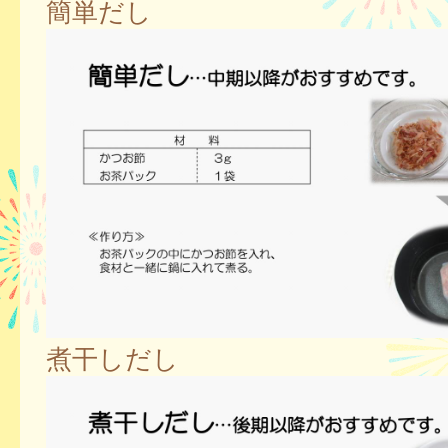
簡単だし
煮干しだし