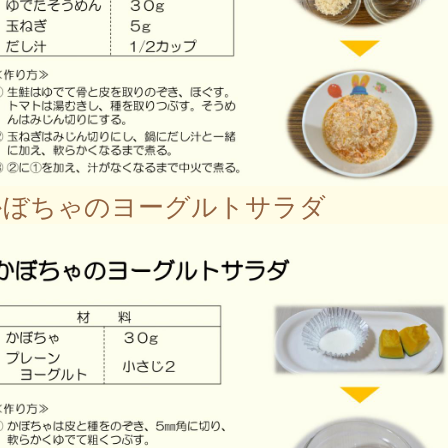
ぼちゃのヨーグルトサラダ