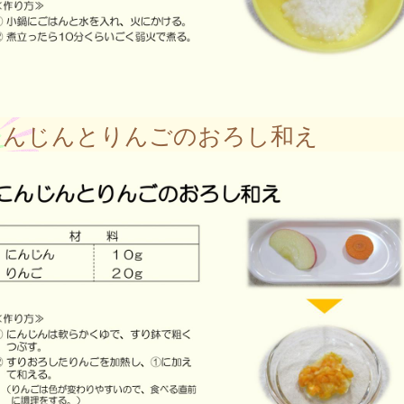
んじんとりんごのおろし和え