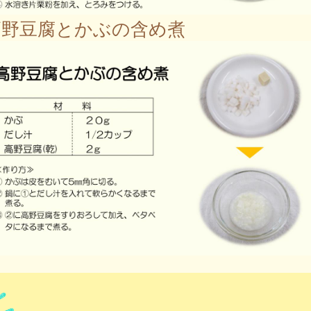
野豆腐とかぶの含め煮