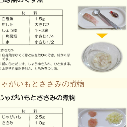
ゃがいもとささみの煮物