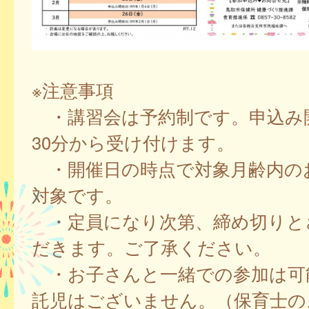
※注意事項
・講習会は予約制です。申込み
30分から受け付けます。
・開催日の時点で対象月齢内の
対象です。
・定員になり次第、締め切りと
だきます。ご了承ください。
・お子さんと一緒での参加は可
託児はございません。（保育士の