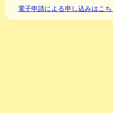
電子申請による申し込みはこち