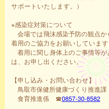
サポートいたします。）
※感染症対策について
会場では飛沫感染予防の観点か
着用のご協力をお願いしています
着用に関し身体上のご事情等が
は、お申し出ください。
【申し込み・お問い合わせ】
鳥取市保健所健康づくり推進課
食育推進係 ☎
0857-30-8582