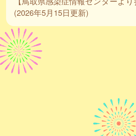
【鳥取県感染症情報センターより
(2026年5月15日更新)