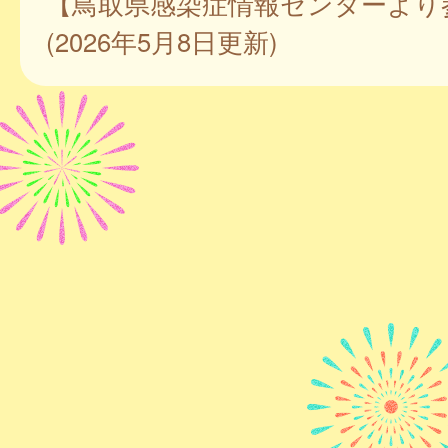
【鳥取県感染症情報センターより
(2026年5月8日更新)