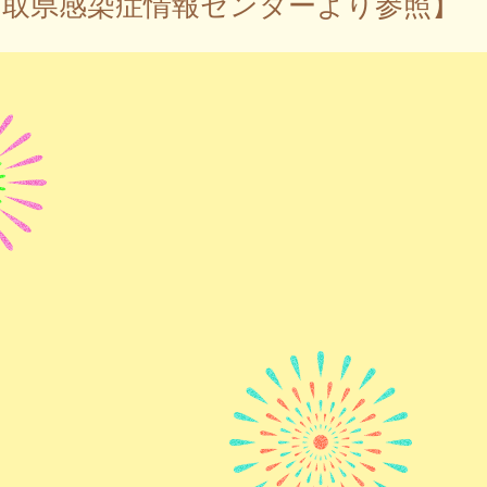
鳥取県感染症情報センターより参照】