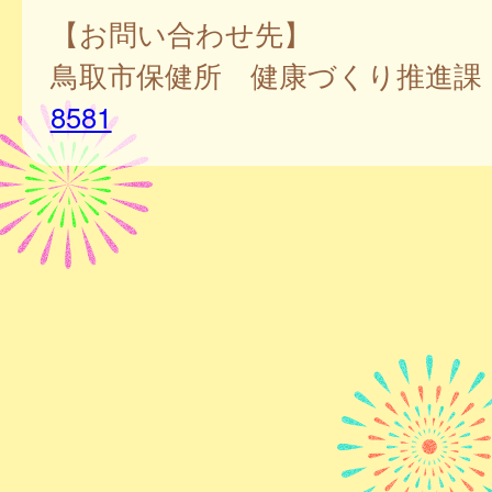
【お問い合わせ先】
鳥取市保健所 健康づくり推
8581