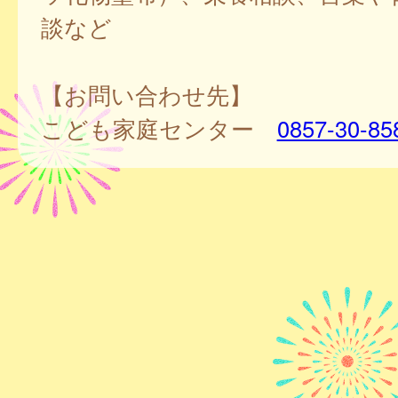
談など
【お問い合わせ先】
こども家庭センター
0857-30-85