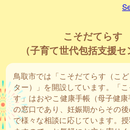
Se
こそだてらす
（子育て世代包括支援セ
鳥取市では「こそだてらす（こど
ター）」を開設しています。「こ
す」はおやこ健康手帳（母子健康
の窓口であり、妊娠期からその後
で様々な相談に応じています。授