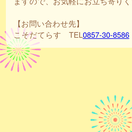
ますので、お気軽にお立ち寄りく
【お問い合わせ先】
こそだてらす TEL
0857-30-8586