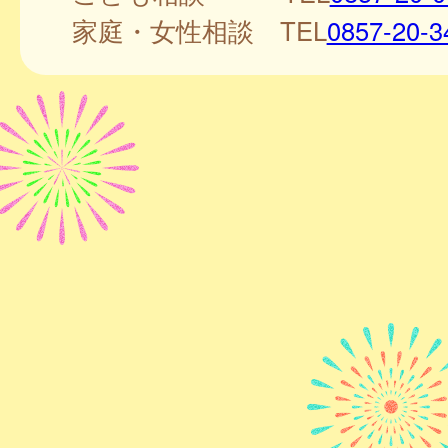
家庭・女性相談 TEL
0857-20-3