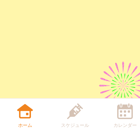
ホーム
スケジュール
カレンダー