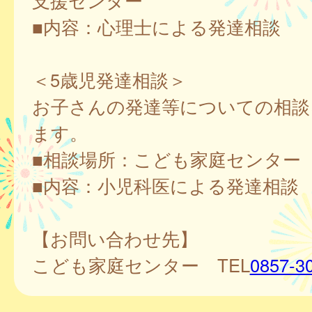
支援センター
■内容：心理士による発達相談
＜5歳児発達相談＞
お子さんの発達等についての相談
ます。
■相談場所：こども家庭センター
■内容：小児科医による発達相談
【お問い合わせ先】
こども家庭センター TEL
0857-3