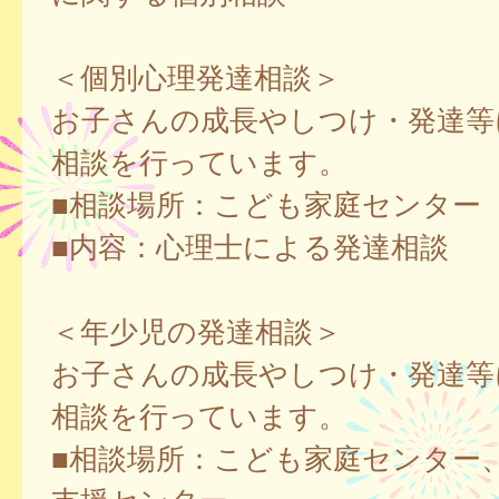
＜個別心理発達相談＞
お子さんの成長やしつけ・発達等
相談を行っています。
■相談場所：こども家庭センター
■内容：心理士による発達相談
＜年少児の発達相談＞
お子さんの成長やしつけ・発達等
相談を行っています。
■相談場所：こども家庭センター