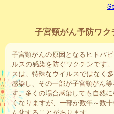
Se
子宮頸がん予防ワク
子宮頸がんの原因となるヒトパピ
ルスの感染を防ぐワクチンです。
スは、特殊なウイルスではなく多
感染し、その一部が子宮頸がん等
す。多くの場合感染しても自然に
くなりますが、一部が数年～数十
ん化することがあります。