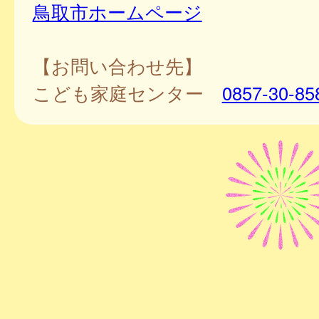
鳥取市ホームページ
【お問い合わせ先】
こども家庭センター
0857-30-85