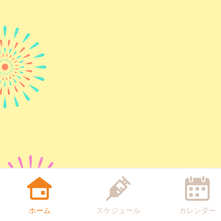
ホーム
スケジュール
カレンダー