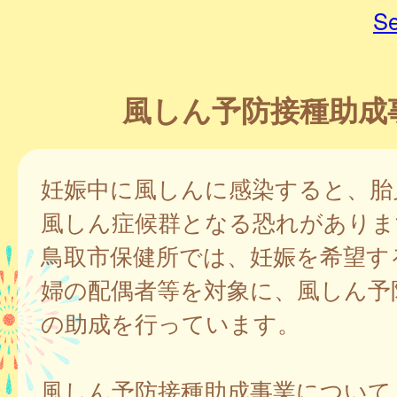
Se
風しん予防接種助成
妊娠中に風しんに感染すると、胎
風しん症候群となる恐れがありま
鳥取市保健所では、妊娠を希望す
婦の配偶者等を対象に、風しん予
の助成を行っています。
風しん予防接種助成事業について