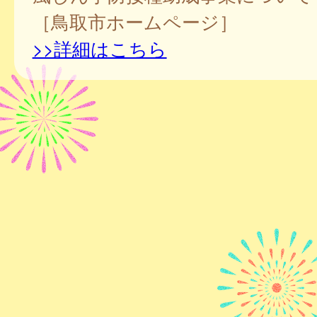
［鳥取市ホームページ］
>>詳細はこちら