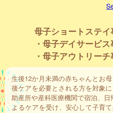
Se
母子ショートステイ
・母子デイサービス
・母子アウトリーチ
生後12か月未満の赤ちゃんとお
後ケアを必要とされる方を対象に
助産所や産科医療機関で宿泊、日
よるケアを受け、安心して子育て