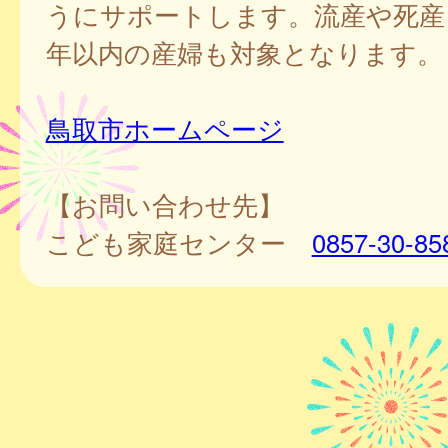
うにサポートします。流産や死産
年以内の産婦も対象となります。
鳥取市ホームページ
【お問い合わせ先】
こども家庭センター
0857-30-85