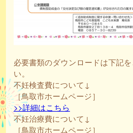
必要書類のダウンロードは下記を
い。
不妊検査費について↓
［鳥取市ホームページ］
>>詳細はこちら
不妊治療費について↓
［鳥取市ホームページ］