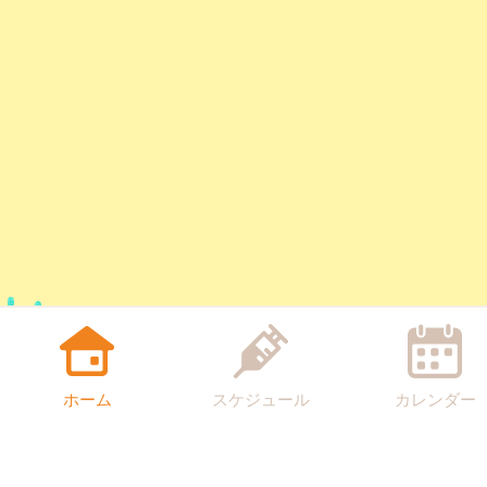
ホーム
スケジュール
カレンダー