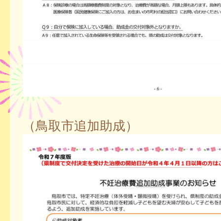
（鳥取市追加助成）