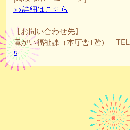
>>詳細はこちら
【お問い合わせ先】
障がい福祉課（本庁舎1階） TEL
5