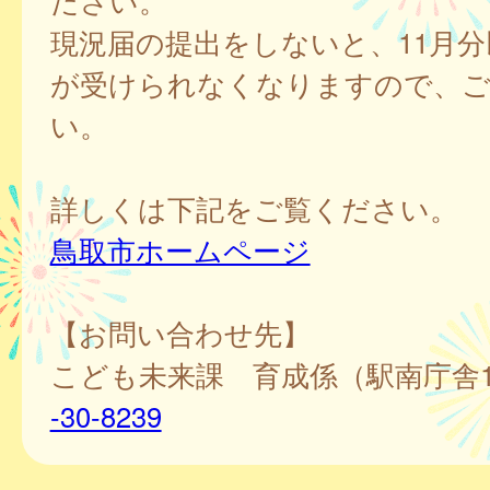
ださい。
現況届の提出をしないと、11月
が受けられなくなりますので、ご
い。
詳しくは下記をご覧ください。
鳥取市ホームページ
【お問い合わせ先】
こども未来課 育成係（駅南庁
-30-8239