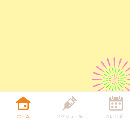
ホーム
スケジュール
カレンダー