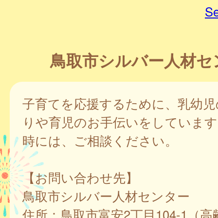
Se
鳥取市シルバー人材セ
子育てを応援するために、乳幼児
りや育児のお手伝いをしています
時には、ご相談ください。
【お問い合わせ先】
鳥取市シルバー人材センター
住所：鳥取市富安2丁目104-1（