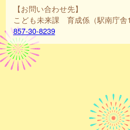
【お問い合わせ先】
こども未来課 育成係（駅南庁舎1
857-30-8239