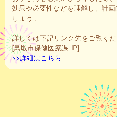
効果や必要性などを理解し、計画
しょう。
詳しくは下記リンク先をご覧くだ
[鳥取市保健医療課HP]
>>詳細はこちら