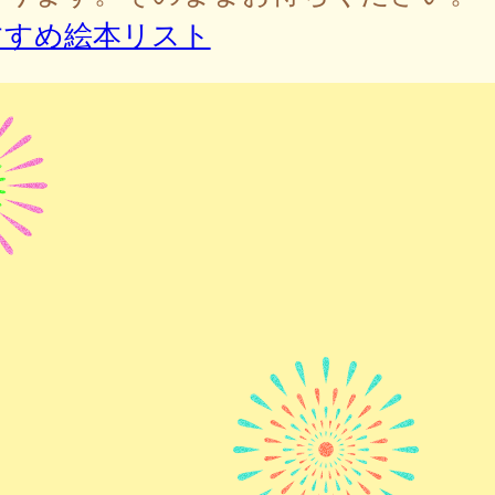
すすめ絵本リスト