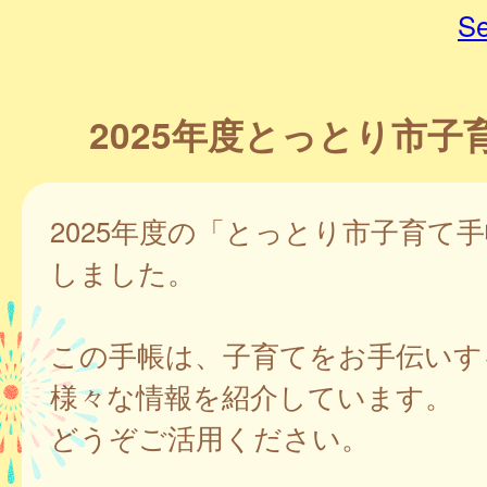
Se
2025年度とっとり市子
2025年度の「とっとり市子育て
しました。
この手帳は、子育てをお手伝いす
様々な情報を紹介しています。
どうぞご活用ください。