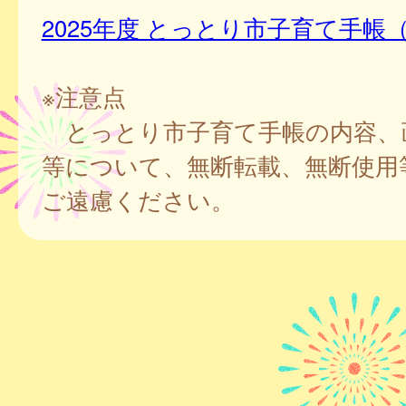
2025年度 とっとり市子育て手帳
※注意点
とっとり市子育て手帳の内容、
等について、無断転載、無断使用
ご遠慮ください。