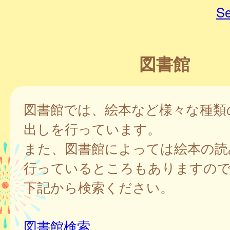
Se
図書館
図書館では、絵本など様々な種類
出しを行っています。
また、図書館によっては絵本の読
行っているところもありますの
下記から検索ください。
図書館検索