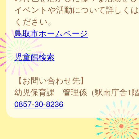
イベントや活動について詳しくは
ください。
鳥取市ホームページ
児童館検索
【お問い合わせ先】
幼児保育課 管理係（駅南庁舎1
0857-30-8236