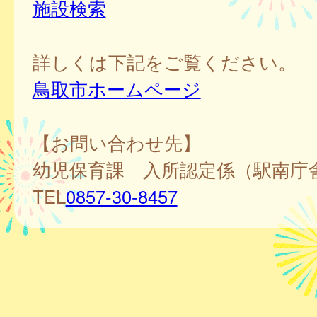
施設検索
詳しくは下記をご覧ください。
鳥取市ホームページ
【お問い合わせ先】
幼児保育課 入所認定係（駅南庁
TEL
0857-30-8457