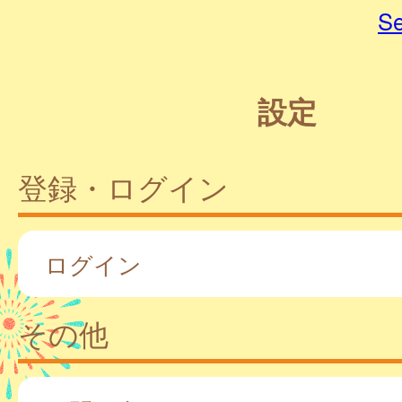
Se
設定
登録・ログイン
ログイン
その他