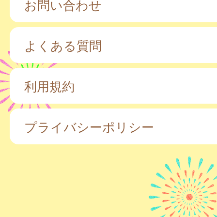
お問い合わせ
よくある質問
利用規約
プライバシーポリシー