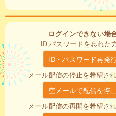
ログインできない場
ID,パスワードを忘れた
ID・パスワード再発
メール配信の停止を希望さ
空メールで配信を停
メール配信の再開を希望さ