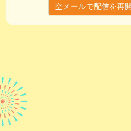
空メールで配信を再