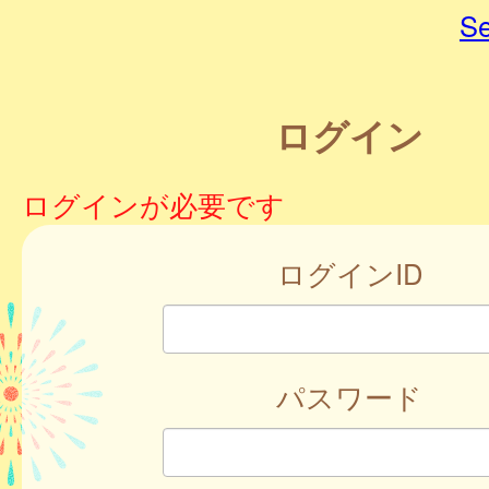
Se
ログイン
ログインが必要です
ログインID
パスワード