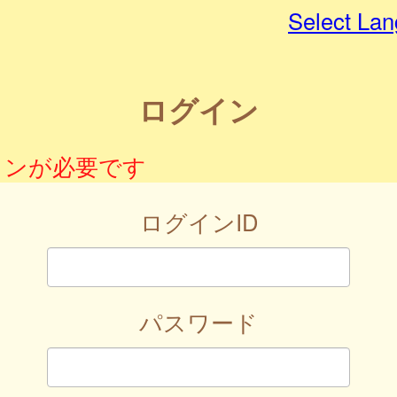
Select La
ログイン
インが必要です
ログインID
パスワード