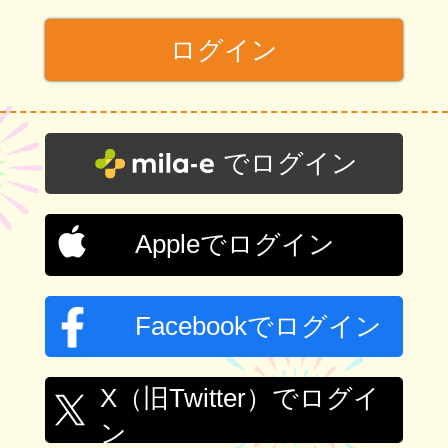
でログイン
Appleでログイン
Facebookでログイン
X（旧Twitter）でログイ
ン