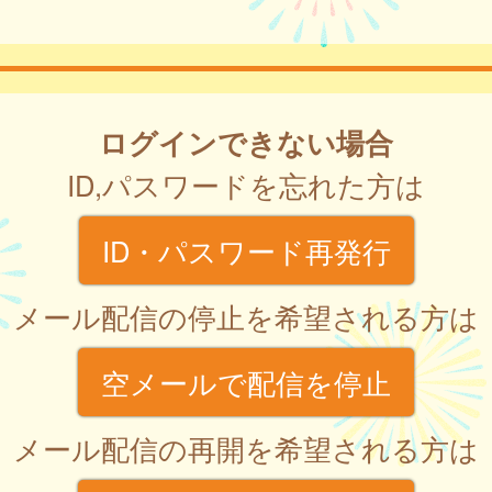
ログインできない場合
ID,パスワードを忘れた方は
ID・パスワード再発行
メール配信の停止を希望される方は
空メールで配信を停止
メール配信の再開を希望される方は