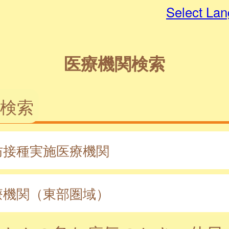
Select La
医療機関検索
検索
防接種実施医療機関
療機関（東部圏域）