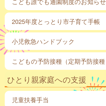
こども誰でも通園制度のお知ら
2025年度とっとり市子育て手帳
小児救急ハンドブック
こどもの予防接種（定期予防接種
ひとり親家庭への支援
児童扶養手当