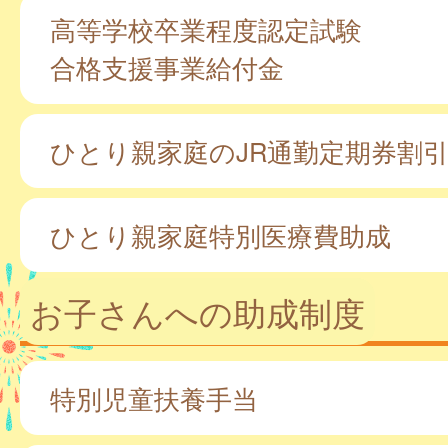
高等学校卒業程度認定試験
合格支援事業給付金
ひとり親家庭のJR通勤定期券割
ひとり親家庭特別医療費助成
お子さんへの助成制度
特別児童扶養手当