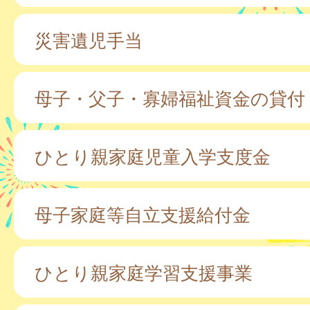
災害遺児手当
母子・父子・寡婦福祉資金の貸付
ひとり親家庭児童入学支度金
母子家庭等自立支援給付金
ひとり親家庭学習支援事業