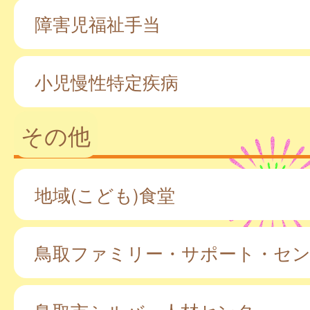
障害児福祉手当
小児慢性特定疾病
その他
地域(こども)食堂
鳥取ファミリー・サポート・セ